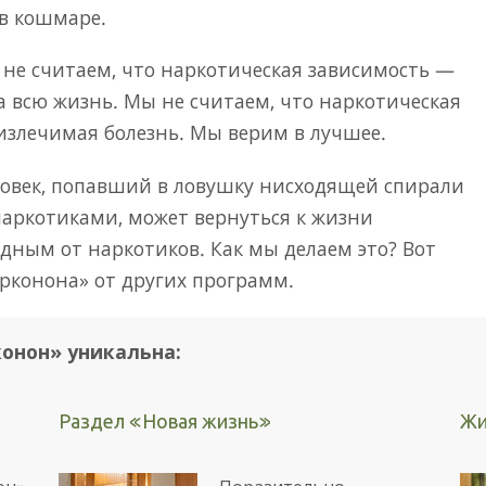
 в кошмаре.
не считаем, что наркотическая зависимость —
а всю жизнь. Мы не считаем, что наркотическая
излечимая болезнь. Мы верим в лучшее.
ловек, попавший в ловушку нисходящей спирали
наркотиками, может вернуться к жизни
одным от наркотиков. Как мы делаем это? Вот
рконона» от других программ.
онон» уникальна:
Раздел «Новая жизнь»
Жи