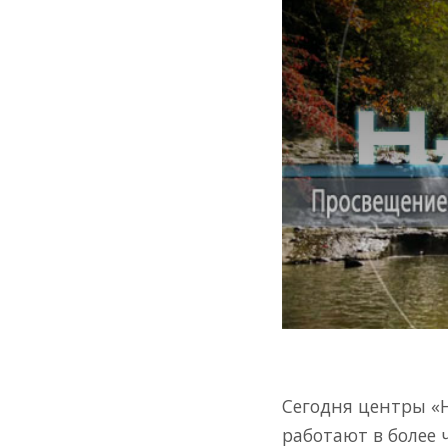
Сегодня центры «
работают в более 