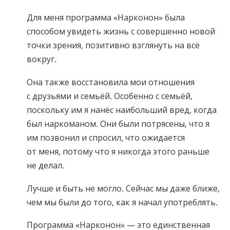
Для меня программа «Нарконон» была
способом увидеть жизнь с совершенно новой
точки зрения, позитивно взглянуть на всё
вокруг.
Она также восстановила мои отношения
с друзьями и семьёй. Особенно с семьёй,
поскольку им я нанёс наибольший вред, когда
был наркоманом. Они были потрясены, что я
им позвонил и спросил, что ожидается
от меня, потому что я никогда этого раньше
не делал.
Лучше и быть не могло. Сейчас мы даже ближе,
чем мы были до того, как я начал употреблять.
Программа «Нарконон» — это единственная