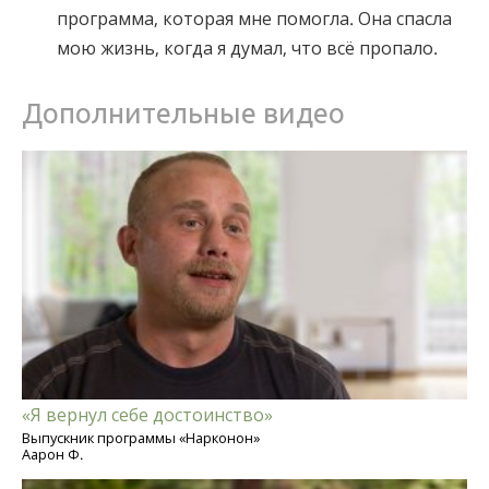
программа, которая мне помогла. Она спасла
мою жизнь, когда я думал, что всё пропало.
Дополнительные видео
«Я вернул себе достоинство»
Выпускник программы «Нарконон»
Аарон Ф.