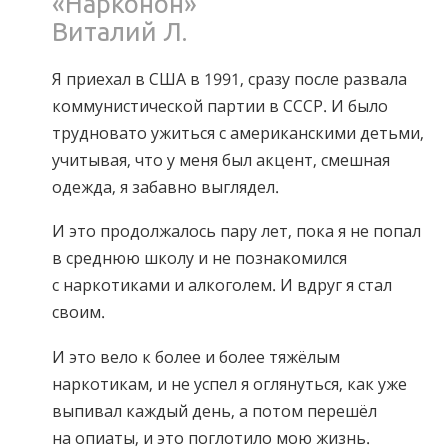
«Нарконон»
Виталий Л.
Я приехал в США в 1991, сразу после развала
коммунистической партии в СССР. И было
трудновато ужиться с американскими детьми,
учитывая, что у меня был акцент, смешная
одежда, я забавно выглядел.
И это продолжалось пару лет, пока я не попал
в среднюю школу и не познакомился
с наркотиками и алкоголем. И вдруг я стал
своим.
И это вело к более и более тяжёлым
наркотикам, и не успел я оглянуться, как уже
выпивал каждый день, а потом перешёл
на опиаты, и это поглотило мою жизнь.