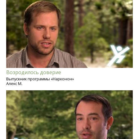
Возродилось доверие
Выпускник программы «Нарконон»
Алекс М.