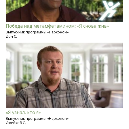
Победа над метамфетамином: «Я снова жив»
Выпускник программы «Нарконон»
Дон С.
«Я узнал, кто я»
Выпускник программы «Нарконон»
Джейкоб С.