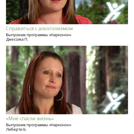
Справиться с алкоголизмом
Выпускник программы «Нарконон»
Джессика П.
«Мне спасли жизнь»
Выпускник программы «Нарконон»
Либерти Б.