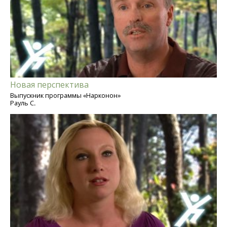
Новая перспектива
Выпускник программы «Нарконон»
Рауль С.