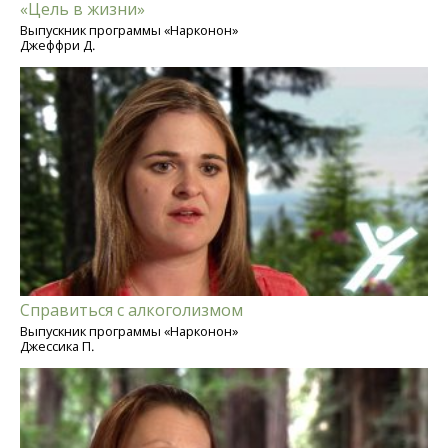
«Цель в жизни»
Выпускник программы «Нарконон»
Джеффри Д.
Справиться с алкоголизмом
Выпускник программы «Нарконон»
Джессика П.