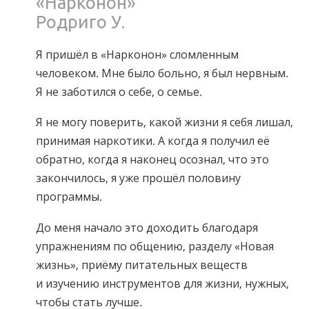
«Нарконон»
Родриго У.
Я пришёл в «Нарконон» сломленным
человеком. Мне было больно, я был нервным.
Я не заботился о себе, о семье.
Я не могу поверить, какой жизни я себя лишал,
принимая наркотики. А когда я получил её
обратно, когда я наконец осознал, что это
закончилось, я уже прошёл половину
программы.
До меня начало это доходить благодаря
упражнениям по общению, разделу «Новая
жизнь», приёму питательных веществ
и изучению инструментов для жизни, нужных,
чтобы стать лучше.