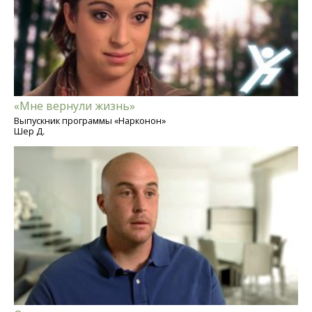
«Мне вернули жизнь»
Выпускник программы «Нарконон»
Шер Д.