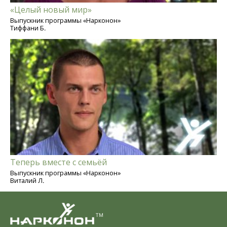
«Целый новый мир»
Выпускник программы «Нарконон»
Тиффани Б.
Теперь вместе с семьёй
Выпускник программы «Нарконон»
Виталий Л.
TM