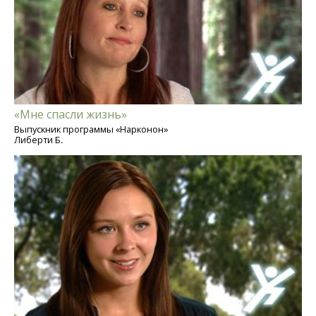
«Мне спасли жизнь»
Выпускник программы «Нарконон»
Либерти Б.