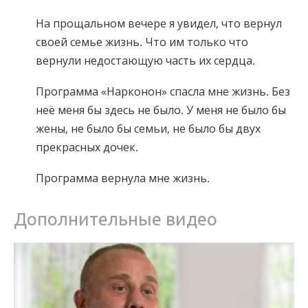
На прощальном вечере я увидел, что вернул
своей семье жизнь. Что им только что
вернули недостающую часть их сердца.
Программа «Нарконон» спасла мне жизнь. Без
неё меня бы здесь не было. У меня не было бы
жены, не было бы семьи, не было бы двух
прекрасных дочек.
Программа вернула мне жизнь.
Дополнительные видео