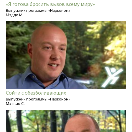
«Я готова бросить вызов всему миру»
Выпускник программы «Нарконон»
Мэдди М.
Сойти с обезболивающих
Выпускник программы «Нарконон»
Мэттью С.