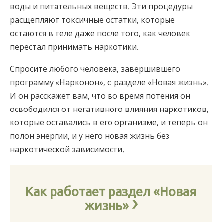
воды и питательных веществ. Эти процедуры
расщепляют токсичные остатки, которые
остаются в теле даже после того, как человек
перестал принимать наркотики.
Спросите любого человека, завершившего
программу «Нарконон», о разделе «Новая жизнь».
И он расскажет вам, что во время потения он
освободился от негативного влияния наркотиков,
которые оставались в его организме, и теперь он
полон энергии, и у него новая жизнь без
наркотической зависимости.
Как работает раздел «Новая
жизнь»