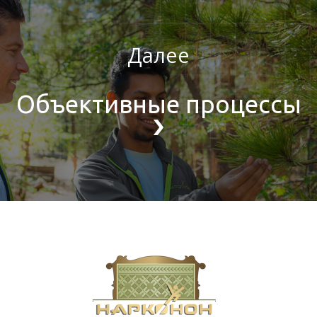
Далее
Объективные процессы