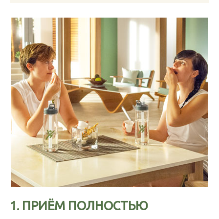
1.
ПРИЁМ ПОЛНОСТЬЮ