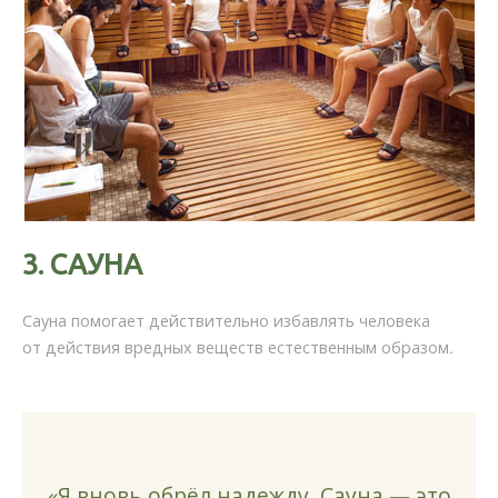
3.
САУНА
Сауна помогает действительно избавлять человека
от действия вредных веществ естественным образом.
«Я вновь обрёл надежду. Сауна — это