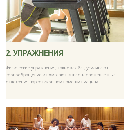
2.
УПРАЖНЕНИЯ
Физические упражнения, такие как бег, усиливают
кровообращение и помогают вывести расщеплённые
отложения наркотиков при помощи ниацина.