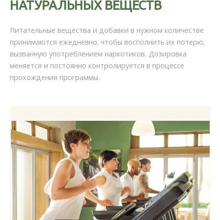
НАТУРАЛЬНЫХ ВЕЩЕСТВ
Питательные вещества и добавки в нужном количестве
принимаются ежедневно, чтобы восполнить их потерю,
вызванную употреблением наркотиков. Дозировка
меняется и постоянно контролируется в процессе
прохождения программы.