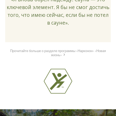
ключевой элемент. Я бы не смог достичь
того, что имею сейчас, если бы не потел
в сауне».
Прочитайте больше о разделе программы «Нарконон» «Новая
жизнь»