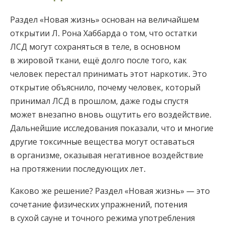
Раздел «Новая жизнь» основан на величайшем
открытии Л. Рона Хаббарда о том, что остатки
ЛСД могут сохраняться в теле, в основном
в жировой ткани, ещё долго после того, как
человек перестал принимать этот наркотик. Это
открытие объяснило, почему человек, который
принимал ЛСД в прошлом, даже годы спустя
может внезапно вновь ощутить его воздействие.
Дальнейшие исследования показали, что и многие
другие токсичные вещества могут оставаться
в организме, оказывая негативное воздействие
на протяжении последующих лет.
Каково же решение? Раздел «Новая жизнь» — это
сочетание физических упражнений, потения
в сухой сауне и точного режима употребления