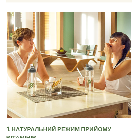
1.
НАТУРАЛЬНИЙ РЕЖИМ ПРИЙОМУ
ВІТАМІНІВ