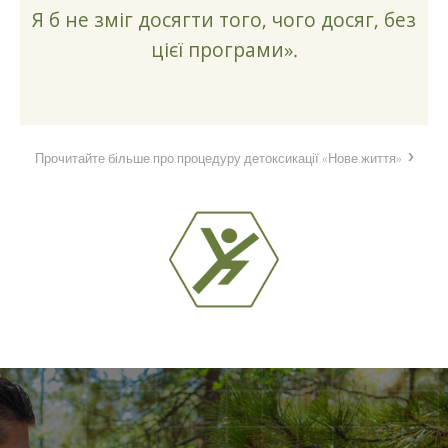
Я б не зміг досягти того, чого досяг, без
цієї програми».
Прочитайте більше про процедуру детоксикації «Нове життя»