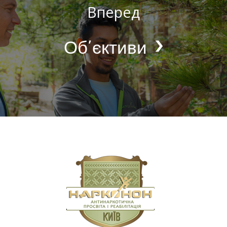
Вперед
Об’єктиви