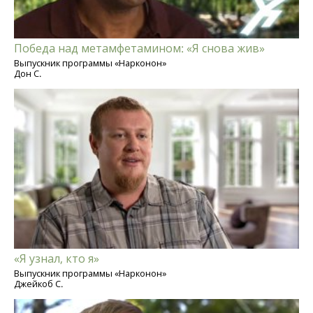
Победа над метамфетамином: «Я снова жив»
Выпускник программы «Нарконон»
Дон С.
«Я узнал, кто я»
Выпускник программы «Нарконон»
Джейкоб С.