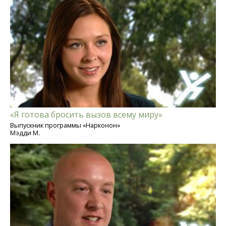
«Я готова бросить вызов всему миру»
Выпускник программы «Нарконон»
Мэдди М.