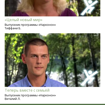
«Целый новый мир»
Выпускник программы «Нарконон»
Тиффани Б.
Теперь вместе с семьёй
Выпускник программы «Нарконон»
Виталий Л.