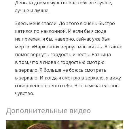
День за днём я чувствовал себя всё лучше,
лучше и лучше.
Здесь меня спасли. До этого я очень быстро
катился по наклонной. И если бы я сюда
не приехал, я бы, наверно, сейчас уже был
мёртв. «Нарконон» вернул мне жизнь. А также
помог вернуть гордость и честь. Разница
в том, что я снова с гордостью смотрю
в зеркало. Я больше не боюсь смотреть
в зеркало. И когда я смотрю в зеркало, я вижу
совершенно нового себя. Это замечательное
чувство.
Дополнительные видео