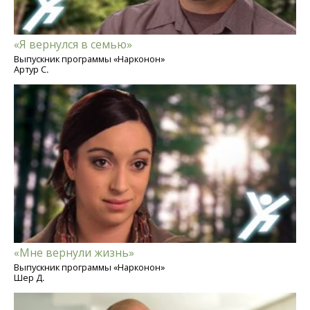
«Я вернулся в семью»
Выпускник программы «Нарконон»
Артур С.
«Мне вернули жизнь»
Выпускник программы «Нарконон»
Шер Д.