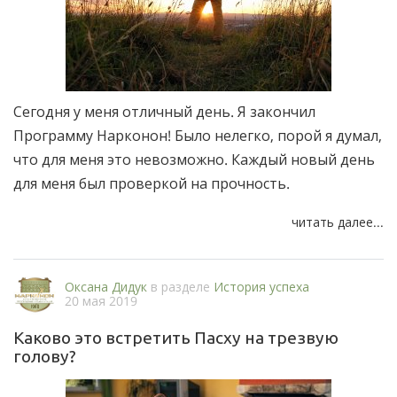
Сегодня у меня отличный день. Я закончил
Программу Нарконон! Было нелегко, порой я думал,
что для меня это невозможно. Каждый новый день
для меня был проверкой на прочность.
читать далее...
Оксана Дидук
в разделе
История успеха
20 мая 2019
Каково это встретить Пасху на трезвую
голову?