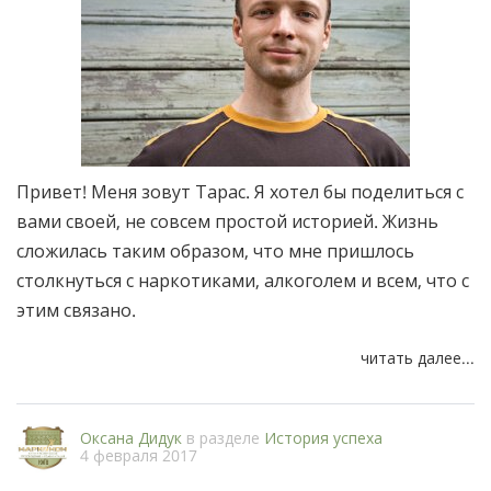
Привет! Меня зовут Тарас. Я хотел бы поделиться с
вами своей, не совсем простой историей. Жизнь
сложилась таким образом, что мне пришлось
столкнуться с наркотиками, алкоголем и всем, что с
этим связано.
читать далее...
Оксана Дидук
в разделе
История успеха
4 февраля 2017