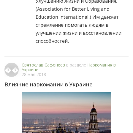
Улучшению Жизни и Образования.
(Association for Better Living and
Education International.) Им движет
стремление помогать людям в
улучшении жизни и восстановлении
способностей.
Святослав Сафонеев
в разделе
Наркомания в
��
Украине
28 мая 2018
Влияние наркомании в Украине