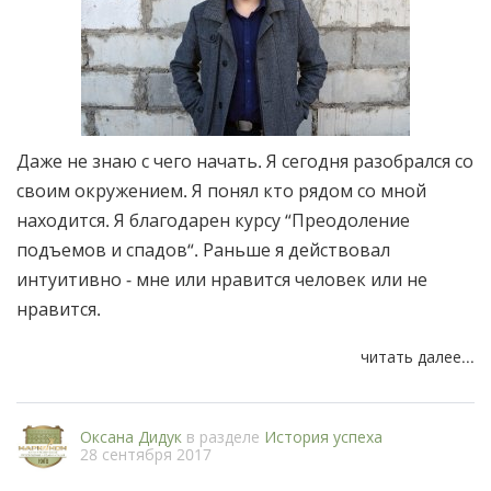
Даже не знаю с чего начать. Я сегодня разобрался со
своим окружением. Я понял кто рядом со мной
находится. Я благодарен курсу “Преодоление
подъемов и спадов“. Раньше я действовал
интуитивно - мне или нравится человек или не
нравится.
читать далее...
Оксана Дидук
в разделе
История успеха
28 сентября 2017