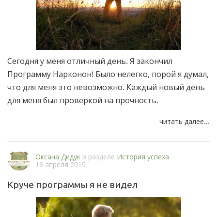
Сегодня у меня отличный день. Я закончил
Программу Нарконон! Было нелегко, порой я думал,
что для меня это невозможно. Каждый новый день
для меня был проверкой на прочность.
читать далее...
Оксана Дидук
в разделе
История успеха
16 апреля 2019
Круче программы я не видел