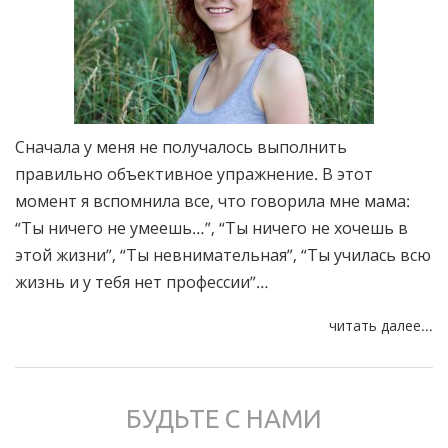
Сначала у меня не получалось выполнить
правильно объективное упражнение. В этот
момент я вспомнила все, что говорила мне мама:
“Ты ничего не умеешь…”, “Ты ничего не хочешь в
этой жизни”, “Ты невнимательная”, “Ты училась всю
жизнь и у тебя нет профессии”…
читать далее...
БУДЬТЕ С НАМИ