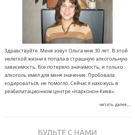
Здравствуйте. Меня зовут Ольга мне 30 лет. В этой
нелегкой жизни я попала в страшную алкогольную
зависимость. Все потеряло значимость, и только
алкоголь имел для меня значение. Пробовала
кодироваться, не помогло. Сейчас я нахожусь в
реабилитационном центре «Нарконон-Киев».
читать далее...
БУДЬТЕ С НАМИ