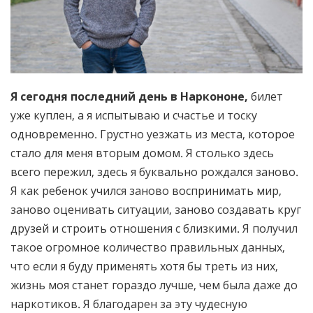
Я сегодня последний день в Наркононе,
билет
уже куплен, а я испытываю и счастье и тоску
одновременно. Грустно уезжать из места, которое
стало для меня вторым домом. Я столько здесь
всего пережил, здесь я буквально рождался заново.
Я как ребенок учился заново воспринимать мир,
заново оценивать ситуации, заново создавать круг
друзей и строить отношения с близкими. Я получил
такое огромное количество правильных данных,
что если я буду применять хотя бы треть из них,
жизнь моя станет гораздо лучше, чем была даже до
наркотиков. Я благодарен за эту чудесную